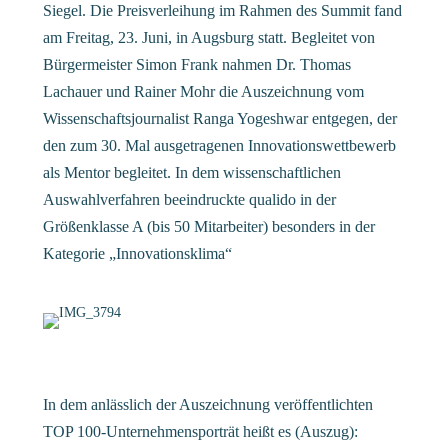
Siegel. Die Preisverleihung im Rahmen des Summit fand
am Freitag, 23. Juni, in Augsburg statt. Begleitet von
Bürgermeister Simon Frank nahmen Dr. Thomas
Lachauer und Rainer Mohr die Auszeichnung vom
Wissenschaftsjournalist Ranga Yogeshwar entgegen, der
den zum 30. Mal ausgetragenen Innovationswettbewerb
als Mentor begleitet. In dem wissenschaftlichen
Auswahlverfahren beeindruckte qualido in der
Größenklasse A (bis 50 Mitarbeiter) besonders in der
Kategorie „Innovationsklima“
In dem anlässlich der Auszeichnung veröffentlichten
TOP 100-Unternehmensporträt heißt es (Auszug):