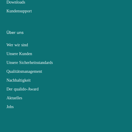
Downloads
Kundensupport
Über uns
Wer wir sind
Unsere Kunden
Unsere Sicherheitsstandards
Qualitätsmanagement
Nachhaltigkeit
Der qualido-Award
Aktuelles
Jobs