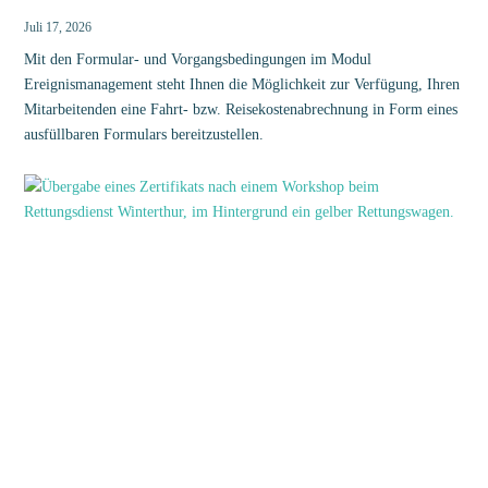
Juli 17, 2026
Mit den Formular- und Vorgangsbedingungen im Modul
Ereignismanagement steht Ihnen die Möglichkeit zur Verfügung, Ihren
Mitarbeitenden eine Fahrt- bzw. Reisekostenabrechnung in Form eines
ausfüllbaren Formulars bereitzustellen.