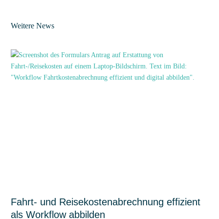
Weitere News
Fahrt- und Reisekostenabrechnung effizient
als Workflow abbilden