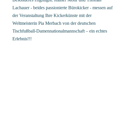
Lachauer - beides passionierte Bürokicker - messen auf
der Veranstaltung Ihre Kickerkünste mit der
Weltmeisterin Pia Merbach von der deutschen
Tischfußball-Damennationalmannschaft – ein echtes
Erlebnis!!!