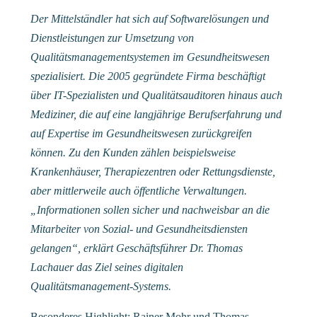
Der Mittelständler hat sich auf Softwarelösungen und
Dienstleistungen zur Umsetzung von
Qualitätsmanagementsystemen im Gesundheitswesen
spezialisiert. Die 2005 gegründete Firma beschäftigt
über IT-Spezialisten und Qualitätsauditoren hinaus auch
Mediziner, die auf eine langjährige Berufserfahrung und
auf Expertise im Gesundheitswesen zurückgreifen
können. Zu den Kunden zählen beispielsweise
Krankenhäuser, Therapiezentren oder Rettungsdienste,
aber mittlerweile auch öffentliche Verwaltungen.
„Informationen sollen sicher und nachweisbar an die
Mitarbeiter von Sozial- und Gesundheitsdiensten
gelangen“, erklärt Geschäftsführer Dr. Thomas
Lachauer das Ziel seines digitalen
Qualitätsmanagement-Systems.
Besonderes Highlight: Rainer Mohr und Thomas