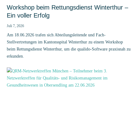
Workshop beim Rettungsdienst Winterthur –
Ein voller Erfolg
Juli 7, 2026
Am 18.06.2026 trafen sich Abteilungsleitende und Fach-
Stellvertretungen im Kantonsspital Winterthur zu einem Workshop
beim Rettungsdienst Winterthur, um die qualido-Software praxisnah zu
erkunden.