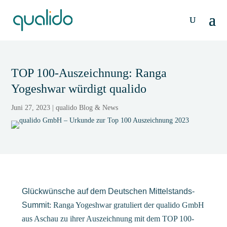
TOP 100-Auszeichnung: Ranga
Yogeshwar würdigt qualido
Juni 27, 2023
|
qualido Blog & News
Glückwünsche auf dem Deutschen Mittelstands-
Summit
: Ranga Yogeshwar gratuliert der qualido GmbH
aus Aschau zu ihrer Auszeichnung mit dem TOP 100-