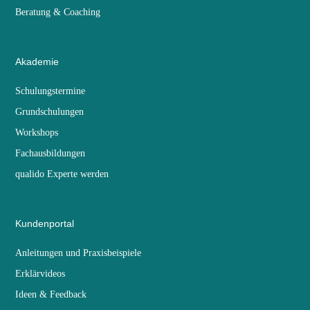
Beratung & Coaching
Akademie
Schulungstermine
Grundschulungen
Workshops
Fachausbildungen
qualido Experte werden
Kundenportal
Anleitungen und Praxisbeispiele
Erklärvideos
Ideen & Feedback