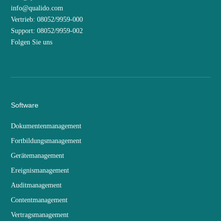
info@qualido.com
Vertrieb: 08052/9959-000
Support: 08052/9959-002
Folgen Sie uns
Software
Dokumentenmanagement
Fortbildungsmanagement
Gerätemanagement
Ereignismanagement
Auditmanagement
Contentmanagement
Vertragsmanagement