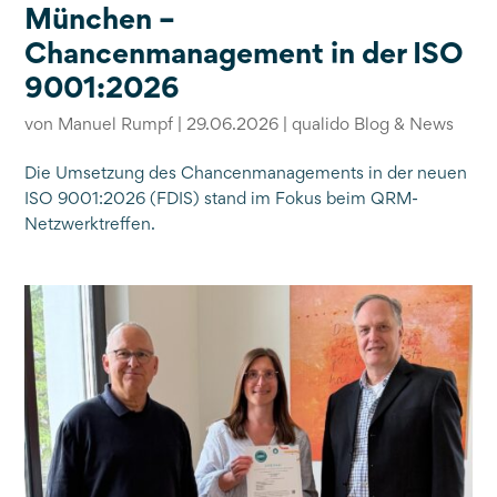
München –
Chancenmanagement in der ISO
9001:2026
von
Manuel Rumpf
|
29.06.2026
|
qualido Blog & News
Die Umsetzung des Chancenmanagements in der neuen
ISO 9001:2026 (FDIS) stand im Fokus beim QRM-
Netzwerktreffen.