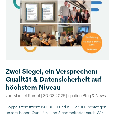
Zwei Siegel, ein Versprechen:
Qualität & Datensicherheit auf
höchstem Niveau
von
Manuel Rumpf
|
30.03.2026
|
qualido Blog & News
Doppelt zertifiziert: ISO 9001 und ISO 27001 bestätigen
unsere hohen Qualitäts- und Sicherheitsstandards Wir