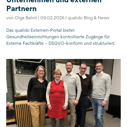
Partnern
von
Olga Balint
|
09.02.2026
|
qualido Blog & News
Das qualido Externen-Portal bietet
Gesundheitseinrichtungen kontrollierte Zugänge für
Externe Fachkräfte – DSGVO-konform und strukturiert.