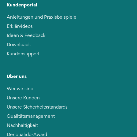
Kundenportal
Anleitungen und Praxisbeispiele
Erklärvideos
Ideen & Feedback
Downloads
Kundensupport
Über uns
Wer wir sind
Unsere Kunden
Unsere Sicherheitsstandards
Qualitätsmanagement
Nachhaltigkeit
Der qualido-Award