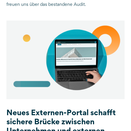
freuen uns über das bestandene Audit.
Neues Externen-Portal schafft
sichere Brücke zwischen
Unternehmen und externen