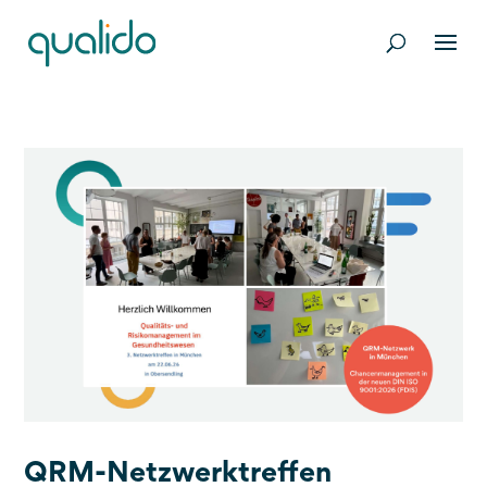
QRM-Netzwerktreffen