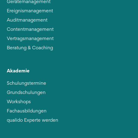
Gerätemanagement
Ereignismanagement
Auditmanagement
Contentmanagement
Vertragsmanagement
Beratung & Coaching
Akademie
Schulungstermine
Grundschulungen
Workshops
Fachausbildungen
qualido Experte werden