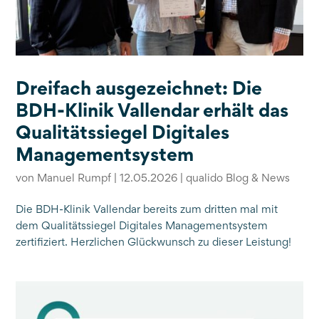
Dreifach ausgezeichnet: Die
BDH-Klinik Vallendar erhält das
Qualitätssiegel Digitales
Managementsystem
von
Manuel Rumpf
|
12.05.2026
|
qualido Blog & News
Die BDH-Klinik Vallendar bereits zum dritten mal mit
dem Qualitätssiegel Digitales Managementsystem
zertifiziert. Herzlichen Glückwunsch zu dieser Leistung!