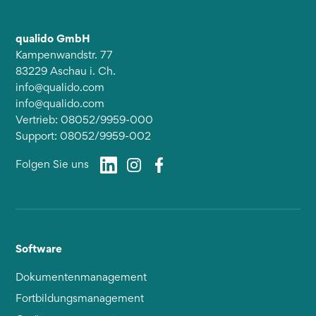
qualido GmbH
Kampenwandstr. 77
83229 Aschau i. Ch.
info@qualido.com
info@qualido.com
Vertrieb: 08052/9959-000
Support: 08052/9959-002
Folgen Sie uns
Software
Dokumentenmanagement
Fortbildungsmanagement