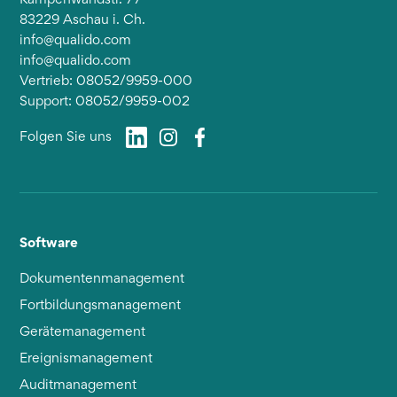
83229 Aschau i. Ch.
info@qualido.com
info@qualido.com
Vertrieb: 08052/9959-000
Support: 08052/9959-002
Folgen Sie uns
Software
Dokumentenmanagement
Fortbildungsmanagement
Gerätemanagement
Ereignismanagement
Auditmanagement