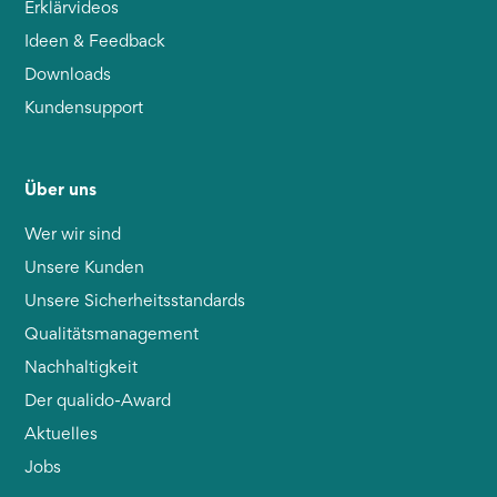
Erklärvideos
Ideen & Feedback
Downloads
Kundensupport
Über uns
Wer wir sind
Unsere Kunden
Unsere Sicherheitsstandards
Qualitätsmanagement
Nachhaltigkeit
Der qualido-Award
Aktuelles
Jobs