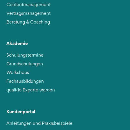
Contentmanagement
Vertragsmanagement
Beratung & Coaching
Akademie
Schulungstermine
Grundschulungen
Workshops
Fachausbildungen
qualido Experte werden
Kundenportal
Anleitungen und Praxisbeispiele