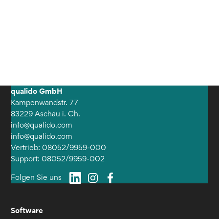
qualido GmbH
Kampenwandstr. 77
83229 Aschau i. Ch.
info@qualido.com
info@qualido.com
Vertrieb: 08052/9959-000
Support: 08052/9959-002
Folgen Sie uns
Software