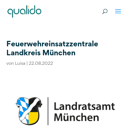
Feuerwehreinsatzzentrale
Landkreis München
von
Luisa
|
22.08.2022