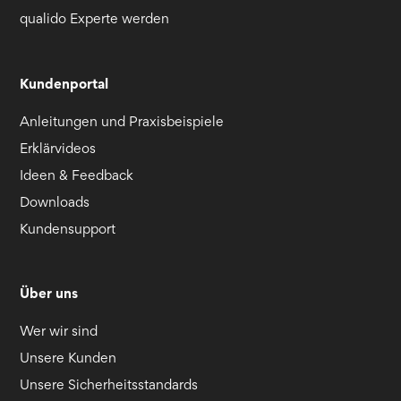
qualido Experte werden
Kundenportal
Anleitungen und Praxisbeispiele
Erklärvideos
Ideen & Feedback
Downloads
Kundensupport
Über uns
Wer wir sind
Unsere Kunden
Unsere Sicherheitsstandards