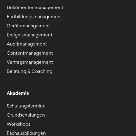
Dokumentenmanagement
Fortbildungsmanagement
Gerätemanagement
Ereignismanagement
Auditmanagement
Contentmanagement
Vertragsmanagement
Beratung & Coaching
Akademie
Schulungstermine
Grundschulungen
Workshops
Fachausbildungen