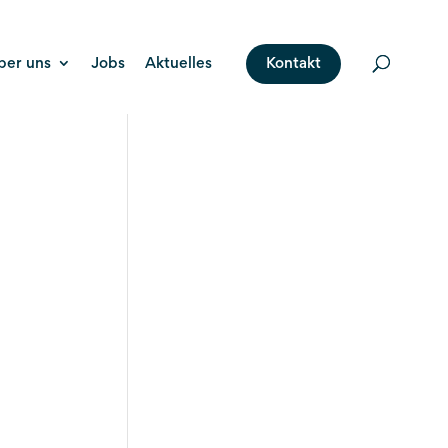
ber uns
Jobs
Aktuelles
Kontakt