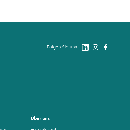
Folgen Sie uns
Über uns