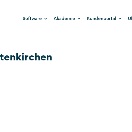
Software
Akademie
Kundenportal
Ü
tenkirchen