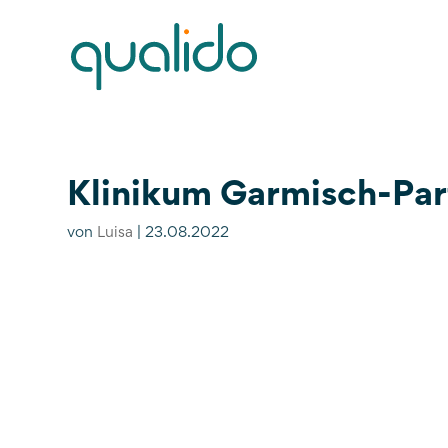
Klinikum Garmisch-Par
von
Luisa
|
23.08.2022