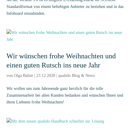
Standardformat von einem beliebigen Anbieter zu beziehen und in das
Infoboard einzubinden.
Wir wünschen frohe Weihnachten und
einen guten Rutsch ins neue Jahr
von
Olga Balint
|
23.12.2020
|
qualido Blog & News
Wir wollen uns zum Jahresende ganz herzlich für die tolle
Zusammenarbeit bei allen Kunden bedanken und wünschen Ihnen und
ihren Liebsten frohe Weihnachten!