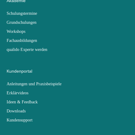
Akademie
Schulungstermine
Grundschulungen
Workshops
Fachausbildungen
qualido Experte werden
Kundenportal
Anleitungen und Praxisbeispiele
Erklärvideos
Ideen & Feedback
Downloads
Kundensupport