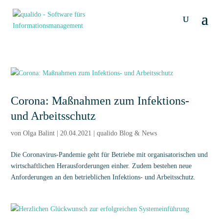
Corona: Maßnahmen zum Infektions-
und Arbeitsschutz
von
Olga Balint
|
20.04.2021
|
qualido Blog & News
Die Coronavirus-Pandemie geht für Betriebe mit organisatorischen und
wirtschaftlichen Herausforderungen einher. Zudem bestehen neue
Anforderungen an den betrieblichen Infektions- und Arbeitsschutz.