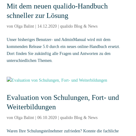
Mit dem neuen qualido-Handbuch
schneller zur Lösung
von
Olga Balint
|
14.12.2020
|
qualido Blog & News
Unser bisheriges Benutzer- und AdminManual wird mit dem
kommenden Release 5.0 durch ein neues online-Handbuch ersetzt.
Dort finden Sie zukünftig alle Fragen und Antworten zu den
unterschiedlichen Themen.
Evaluation von Schulungen, Fort- und
Weiterbildungen
von
Olga Balint
|
06.10.2020
|
qualido Blog & News
Waren Ihre Schulungsteilnehmer zufrieden? Konnte die fachliche