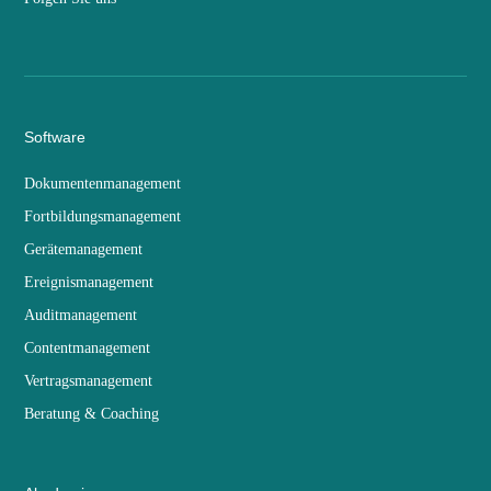
Software
Dokumentenmanagement
Fortbildungsmanagement
Gerätemanagement
Ereignismanagement
Auditmanagement
Contentmanagement
Vertragsmanagement
Beratung & Coaching