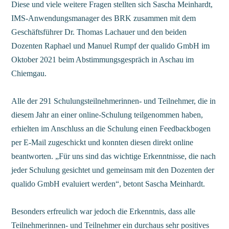
Diese und viele weitere Fragen stellten sich Sascha Meinhardt,
IMS-Anwendungsmanager des BRK zusammen mit dem
Geschäftsführer Dr. Thomas Lachauer und den beiden
Dozenten Raphael und Manuel Rumpf der qualido GmbH im
Oktober 2021 beim Abstimmungsgespräch in Aschau im
Chiemgau.
Alle der 291 Schulungsteilnehmerinnen- und Teilnehmer, die in
diesem Jahr an einer online-Schulung teilgenommen haben,
erhielten im Anschluss an die Schulung einen Feedbackbogen
per E-Mail zugeschickt und konnten diesen direkt online
beantworten. „Für uns sind das wichtige Erkenntnisse, die nach
jeder Schulung gesichtet und gemeinsam mit den Dozenten der
qualido GmbH evaluiert werden“, betont Sascha Meinhardt.
Besonders erfreulich war jedoch die Erkenntnis, dass alle
Teilnehmerinnen- und Teilnehmer ein durchaus sehr positives