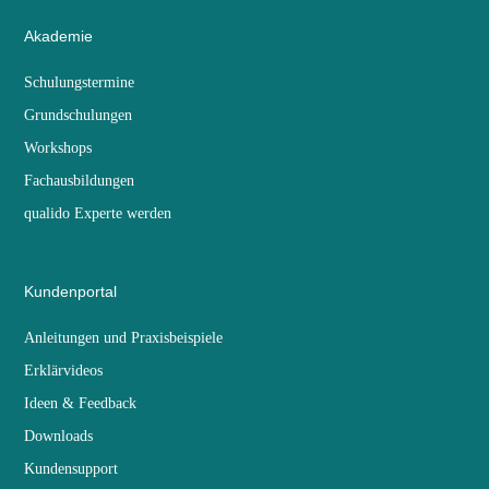
Akademie
Schulungstermine
Grundschulungen
Workshops
Fachausbildungen
qualido Experte werden
Kundenportal
Anleitungen und Praxisbeispiele
Erklärvideos
Ideen & Feedback
Downloads
Kundensupport