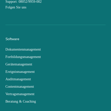
Support: 08052/9959-002
Folgen Sie uns
Software
Dokumentenmanagement
Fortbildungsmanagement
Gerätemanagement
Ereignismanagement
Auditmanagement
Contentmanagement
Vertragsmanagement
Beratung & Coaching