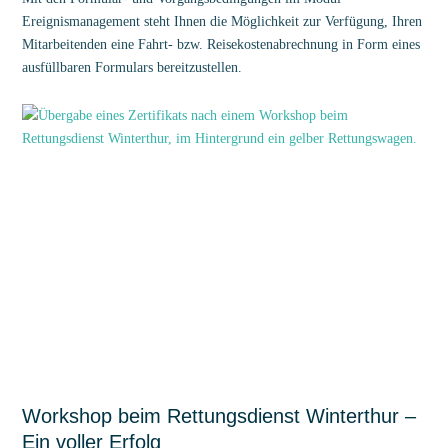
Ereignismanagement steht Ihnen die Möglichkeit zur Verfügung, Ihren
Mitarbeitenden eine Fahrt- bzw. Reisekostenabrechnung in Form eines
ausfüllbaren Formulars bereitzustellen.
Workshop beim Rettungsdienst Winterthur –
Ein voller Erfolg