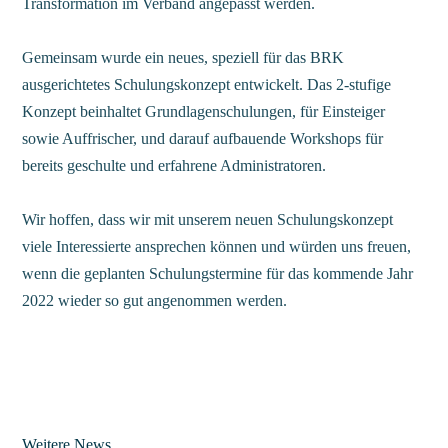
Transformation im Verband angepasst werden.
Gemeinsam wurde ein neues, speziell für das BRK
ausgerichtetes Schulungskonzept entwickelt. Das 2-stufige
Konzept beinhaltet Grundlagenschulungen, für Einsteiger
sowie Auffrischer, und darauf aufbauende Workshops für
bereits geschulte und erfahrene Administratoren.
Wir hoffen, dass wir mit unserem neuen Schulungskonzept
viele Interessierte ansprechen können und würden uns freuen,
wenn die geplanten Schulungstermine für das kommende Jahr
2022 wieder so gut angenommen werden.
Weitere News