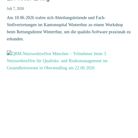
Juli 7, 2026
Am 18.06.2026 trafen sich Abteilungsleitende und Fach-
Stellvertretungen im Kantonsspital Winterthur zu einem Workshop
beim Rettungsdienst Winterthur, um die qualido-Software praxisnah zu
erkunden.