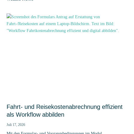
Fahrt- und Reisekostenabrechnung effizient
als Workflow abbilden
Juli 17, 2026
Mit den Formular- und Vorgangsbedingungen im Modul