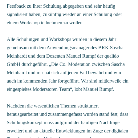
Feedback zu Ihrer Schulung abgegeben und sehr häufig
signalisiert haben, zukünftig wieder an einer Schulung oder
einem Workshop teilnehmen zu wollen.
Alle Schulungen und Workshops wurden in diesem Jahr
gemeinsam mit dem Anwendungsmanager des BRK Sascha
Meinhardt und dem Dozenten Manuel Rumpf der qualido
GmbH durchgeführt. „Die Co.-Moderation zwischen Sascha
Meinhardt und mir hat sich auf jeden Fall bewährt und wird
auch im kommenden Jahr fortgeführt. Wir sind mittlerweile ein
eingespieltes Moderatoren-Team“, lobt Manuel Rumpf.
Nachdem die wesentlichen Themen strukturiert
herausgearbeitet und zusammengefasst wurden stand fest, dass
Schulungskonzept muss aufgrund der häufigen Nachfrage
erweitert und an aktuelle Entwicklungen im Zuge der digitalen