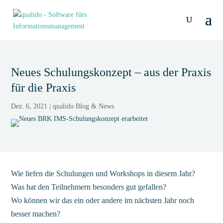
Neues Schulungskonzept – aus der Praxis
für die Praxis
Dez. 6, 2021
|
qualido Blog & News
Wie liefen die Schulungen und Workshops in diesem Jahr?
Was hat den Teilnehmern besonders gut gefallen?
Wo können wir das ein oder andere im nächsten Jahr noch
besser machen?