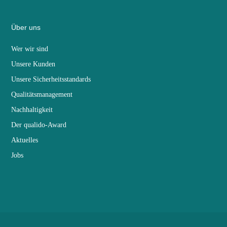
Über uns
Wer wir sind
Unsere Kunden
Unsere Sicherheitsstandards
Qualitätsmanagement
Nachhaltigkeit
Der qualido-Award
Aktuelles
Jobs