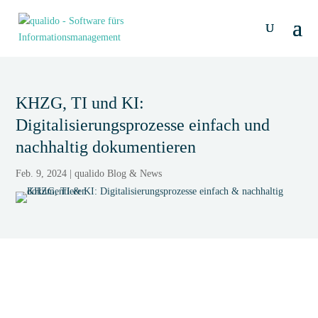
KHZG, TI und KI:
Digitalisierungsprozesse einfach und
nachhaltig dokumentieren
Feb. 9, 2024
|
qualido Blog & News