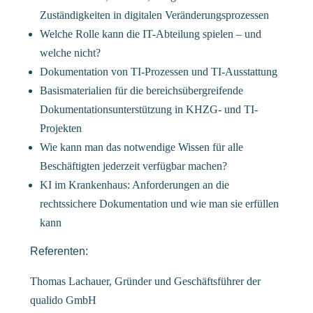
Zuständigkeiten in digitalen Veränderungsprozessen
Welche Rolle kann die IT-Abteilung spielen – und
welche nicht?
Dokumentation von TI-Prozessen und TI-Ausstattung
Basismaterialien für die bereichsübergreifende
Dokumentationsunterstützung in KHZG- und TI-
Projekten
Wie kann man das notwendige Wissen für alle
Beschäftigten jederzeit verfügbar machen?
KI im Krankenhaus: Anforderungen an die
rechtssichere Dokumentation und wie man sie erfüllen
kann
Referenten:
Thomas Lachauer, Gründer und Geschäftsführer der
qualido GmbH