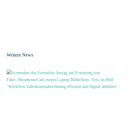
Weitere News