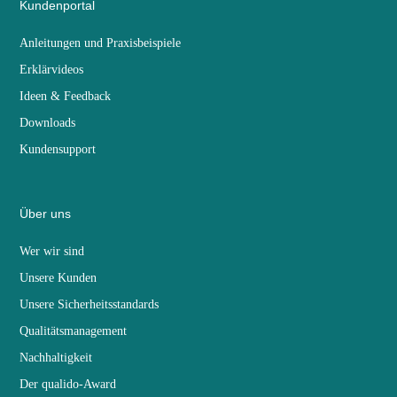
Kundenportal
Anleitungen und Praxisbeispiele
Erklärvideos
Ideen & Feedback
Downloads
Kundensupport
Über uns
Wer wir sind
Unsere Kunden
Unsere Sicherheitsstandards
Qualitätsmanagement
Nachhaltigkeit
Der qualido-Award