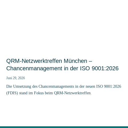
QRM-Netzwerktreffen München –
Chancenmanagement in der ISO 9001:2026
Juni 29, 2026
Die Umsetzung des Chancenmanagements in der neuen ISO 9001:2026
(FDIS) stand im Fokus beim QRM-Netzwerktreffen.