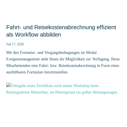
Fahrt- und Reisekostenabrechnung effizient
als Workflow abbilden
Juli 17, 2026
Mit den Formular- und Vorgangsbedingungen im Modul
Ereignismanagement steht Ihnen die Möglichkeit zur Verfügung, Ihren
Mitarbeitenden eine Fahrt- bzw. Reisekostenabrechnung in Form eines
ausfüllbaren Formulars bereitzustellen.