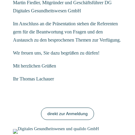
Martin Fiedler, Mitgründer und Geschäftsführer DG
Digitales Gesundheitswesen GmbH
Im Anschluss an die Präsentation stehen die Referenten
gern für die Beantwortung von Fragen und den
Austausch zu den besprochenen Themen zur Verfügung.
Wir freuen uns, Sie dazu begrüßen zu dürfen!
Mit herzlichen Grüßen
Ihr Thomas Lachauer
direkt zur Anmeldung