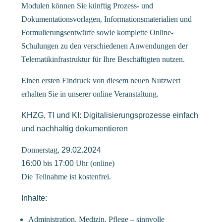
Modulen können Sie künftig Prozess- und
Dokumentationsvorlagen, Informationsmaterialien und
Formulierungsentwürfe sowie komplette Online-
Schulungen zu den verschiedenen Anwendungen der
Telematikinfrastruktur für Ihre Beschäftigten nutzen.
Einen ersten Eindruck von diesem neuen Nutzwert
erhalten Sie in unserer online Veranstaltung.
KHZG, TI und KI: Digitalisierungsprozesse einfach
und nachhaltig dokumentieren
Donnerstag,
29.02.2024
16:00
bis
17:00
Uhr (online)
Die Teilnahme ist kostenfrei.
Inhalte:
Administration, Medizin, Pflege – sinnvolle