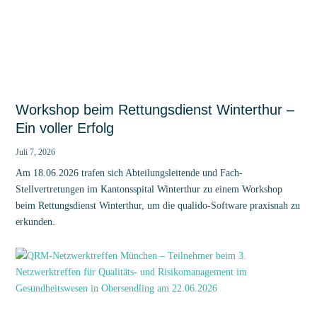
Workshop beim Rettungsdienst Winterthur –
Ein voller Erfolg
Juli 7, 2026
Am 18.06.2026 trafen sich Abteilungsleitende und Fach-
Stellvertretungen im Kantonsspital Winterthur zu einem Workshop
beim Rettungsdienst Winterthur, um die qualido-Software praxisnah zu
erkunden.