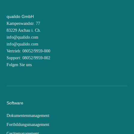
qualido GmbH
Kampenwandstr. 77
83229 Aschau i. Ch.
info@qualido.com
info@qualido.com
Vertrieb: 08052/9959-000
Support: 08052/9959-002
Folgen Sie uns
Software
Dokumentenmanagement
Fortbildungsmanagement
Gerätemanagement