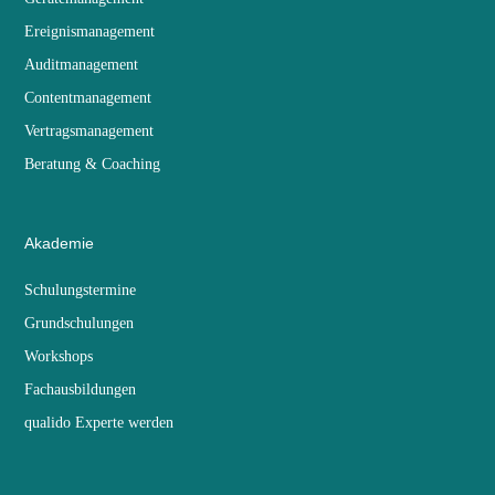
Ereignismanagement
Auditmanagement
Contentmanagement
Vertragsmanagement
Beratung & Coaching
Akademie
Schulungstermine
Grundschulungen
Workshops
Fachausbildungen
qualido Experte werden