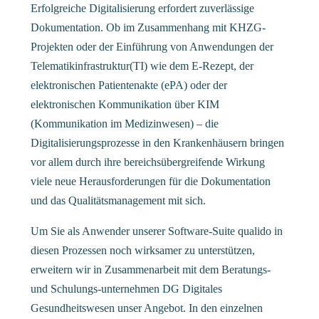
Erfolgreiche Digitalisierung erfordert zuverlässige
Dokumentation. Ob im Zusammenhang mit KHZG-
Projekten oder der Einführung von Anwendungen der
Telematikinfrastruktur(TI) wie dem E-Rezept, der
elektronischen Patientenakte (ePA) oder der
elektronischen Kommunikation über KIM
(Kommunikation im Medizinwesen) – die
Digitalisierungsprozesse in den Krankenhäusern bringen
vor allem durch ihre bereichsübergreifende Wirkung
viele neue Herausforderungen für die Dokumentation
und das Qualitätsmanagement mit sich.
Um Sie als Anwender unserer Software-Suite qualido in
diesen Prozessen noch wirksamer zu unterstützen,
erweitern wir in Zusammenarbeit mit dem Beratungs-
und Schulungs-unternehmen DG Digitales
Gesundheitswesen unser Angebot. In den einzelnen